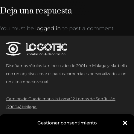
Deja una respuesta
You must be
logged in
to post a comment.
Diseñamos rótulos luminosos desde 2001 en Málaga y Marbella
con un objetivo: crear espacios comerciales personalizados con
un alto impacto visual.
Camino de Guadalmar a la Loma 12 Lomas de San Julián
(29004) Málaga.
Contacto:
Gestionar consentimiento
Tlf.:
952 17 02 53