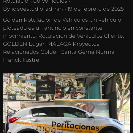
Rotulación de Vehículos
By
ideoestudio_admin
19 de febrero de 2025
Golden Rotulación de Vehículos Un vehículo
ploteado es un anuncio en constante
movimiento. Rotulación de Vehículos Cliente:
GOLDEN Lugar: MÁLAGA Proyectos
Relacionados Golden Santa Gema Norma
Franck Ilustre