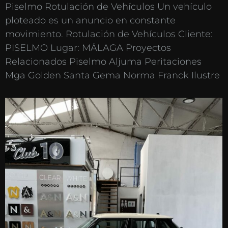
Piselmo Rotulación de Vehículos Un vehículo
ploteado es un anuncio en constante
movimiento. Rotulación de Vehículos Cliente:
PISELMO Lugar: MÁLAGA Proyectos
Relacionados Piselmo Aljuma Peritaciones
Mga Golden Santa Gema Norma Franck Ilustre