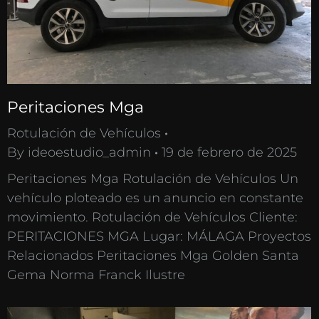
Peritaciones Mga
Rotulación de Vehículos
By
ideoestudio_admin
19 de febrero de 2025
Peritaciones Mga Rotulación de Vehículos Un
vehículo ploteado es un anuncio en constante
movimiento. Rotulación de Vehículos Cliente:
PERITACIONES MGA Lugar: MÁLAGA Proyectos
Relacionados Peritaciones Mga Golden Santa
Gema Norma Franck Ilustre