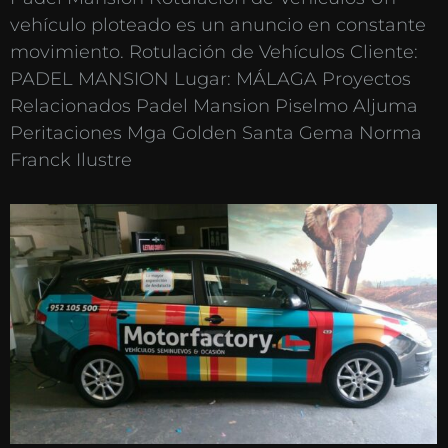
vehículo ploteado es un anuncio en constante
movimiento. Rotulación de Vehículos Cliente:
PADEL MANSION Lugar: MÁLAGA Proyectos
Relacionados Padel Mansion Piselmo Aljuma
Peritaciones Mga Golden Santa Gema Norma
Franck Ilustre