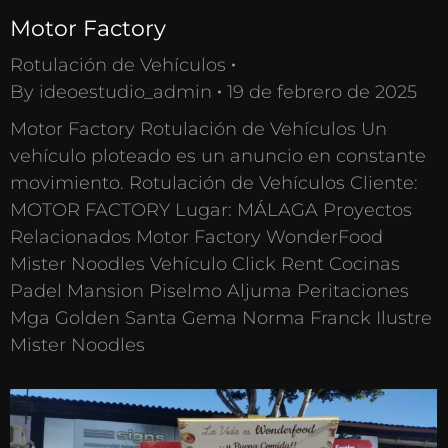
Motor Factory
Rotulación de Vehículos
By
ideoestudio_admin
19 de febrero de 2025
Motor Factory Rotulación de Vehículos Un
vehículo ploteado es un anuncio en constante
movimiento. Rotulación de Vehículos Cliente:
MOTOR FACTORY Lugar: MÁLAGA Proyectos
Relacionados Motor Factory WonderFood
Mister Noodles Vehículo Click Rent Cocinas
Padel Mansion Piselmo Aljuma Peritaciones
Mga Golden Santa Gema Norma Franck Ilustre
Mister Noodles