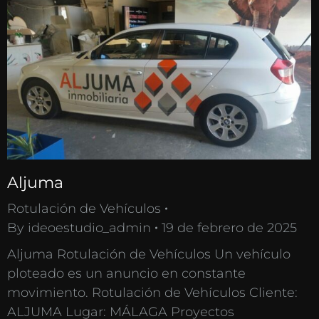
Aljuma
Rotulación de Vehículos
By
ideoestudio_admin
19 de febrero de 2025
Aljuma Rotulación de Vehículos Un vehículo
ploteado es un anuncio en constante
movimiento. Rotulación de Vehículos Cliente:
ALJUMA Lugar: MÁLAGA Proyectos