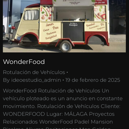
WonderFood
Rotulación de Vehículos
By
ideoestudio_admin
19 de febrero de 2025
WonderFood Rotulación de Vehículos Un
vehículo ploteado es un anuncio en constante
movimiento. Rotulación de Vehículos Cliente:
WONDERFOOD Lugar: MÁLAGA Proyectos
Relacionados WonderFood Padel Mansion