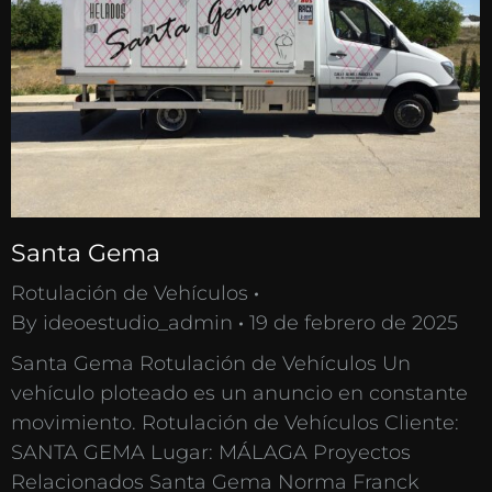
Santa Gema
Rotulación de Vehículos
By
ideoestudio_admin
19 de febrero de 2025
Santa Gema Rotulación de Vehículos Un
vehículo ploteado es un anuncio en constante
movimiento. Rotulación de Vehículos Cliente:
SANTA GEMA Lugar: MÁLAGA Proyectos
Relacionados Santa Gema Norma Franck