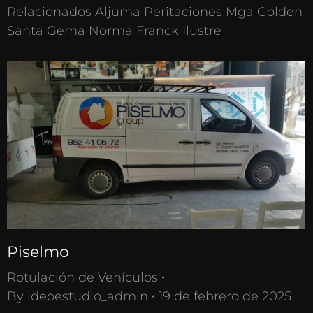
Relacionados Aljuma Peritaciones Mga Golden
Santa Gema Norma Franck Ilustre
Piselmo
Rotulación de Vehículos
By
ideoestudio_admin
19 de febrero de 2025