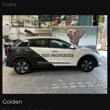
Ilustre
Golden