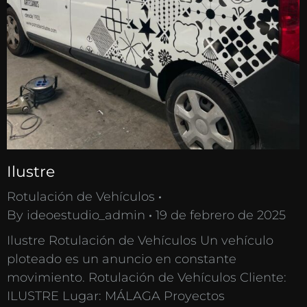
Ilustre
Rotulación de Vehículos
By
ideoestudio_admin
19 de febrero de 2025
Ilustre Rotulación de Vehículos Un vehículo
ploteado es un anuncio en constante
movimiento. Rotulación de Vehículos Cliente:
ILUSTRE Lugar: MÁLAGA Proyectos