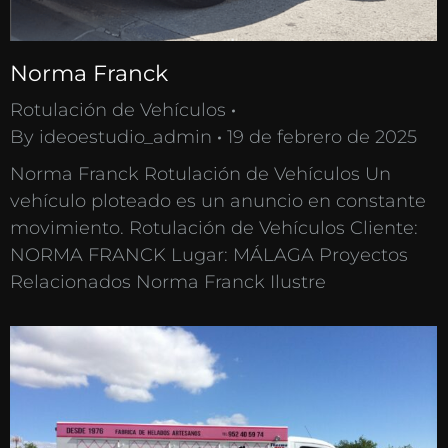
Norma Franck
Rotulación de Vehículos
By
ideoestudio_admin
19 de febrero de 2025
Norma Franck Rotulación de Vehículos Un
vehículo ploteado es un anuncio en constante
movimiento. Rotulación de Vehículos Cliente:
NORMA FRANCK Lugar: MÁLAGA Proyectos
Relacionados Norma Franck Ilustre