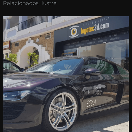
Relacionados Ilustre