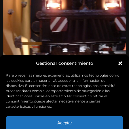
Gestionar consentimiento
Para ofrecer las mejores experiencias, utilizamos tecnologías como
las cookies para almacenar y/o acceder a la información del
dispositivo. El consentimiento de estas tecnologías nos permitirá
procesar datos como el comportamiento de navegación o las
identificaciones únicas en este sitio. No consentir o retirar el
consentimiento, puede afectar negativamente a ciertas
características y funciones.
Aceptar