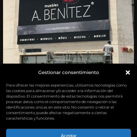
Gestionar consentimiento
Para ofrecer las mejores experiencias, utilizamos tecnologías como
las cookies para almacenar y/o acceder a la información del
dispositivo. El consentimiento de estas tecnologías nos permitirá
procesar datos como el comportamiento de navegación o las
identificaciones únicas en este sitio. No consentir o retirar el
consentimiento, puede afectar negativamente a ciertas
características y funciones.
Aceptar