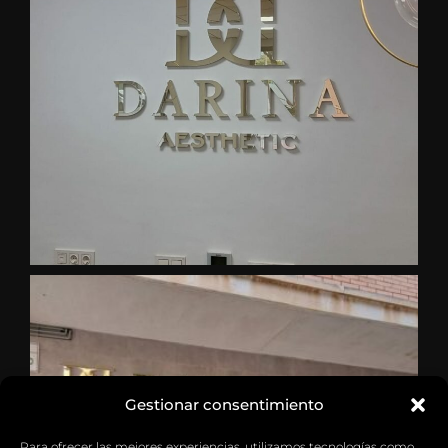
Gestionar consentimiento
Para ofrecer las mejores experiencias, utilizamos tecnologías como