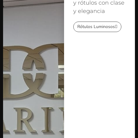
y rótulos con clase
y elegancia
Rótulos Luminosos