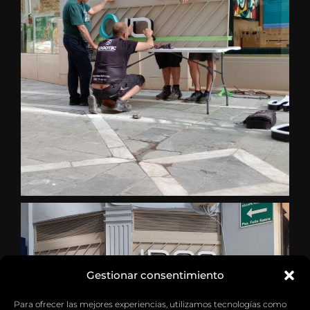
Gestionar consentimiento
Para ofrecer las mejores experiencias, utilizamos tecnologías como