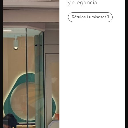
y elegancia
Rótulos Luminosos