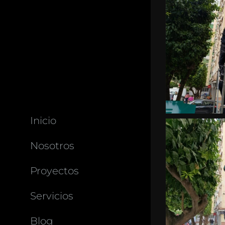
Inicio
Nosotros
Proyectos
Servicios
Blog