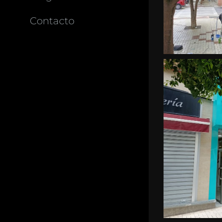
Contacto