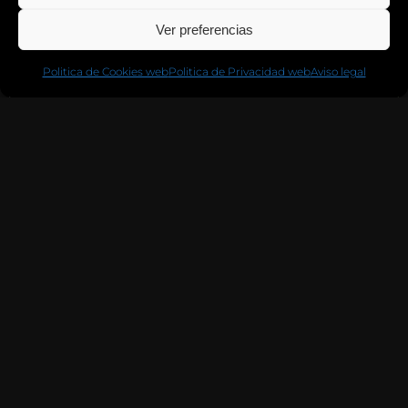
Ver preferencias
Politica de Cookies web
Politica de Privacidad web
Aviso legal