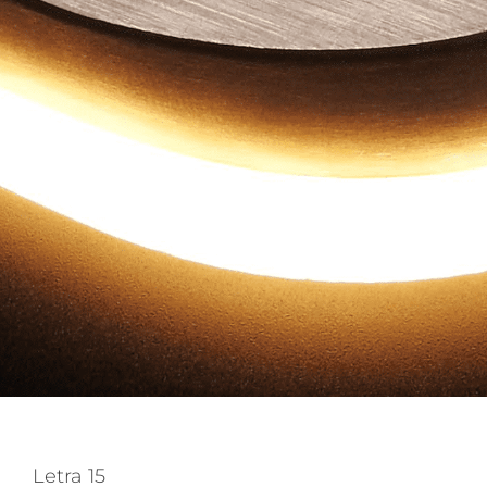
Letra 15