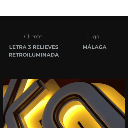
Cliente:
Lugar:
LETRA 3 RELIEVES
MÁLAGA
RETROILUMINADA