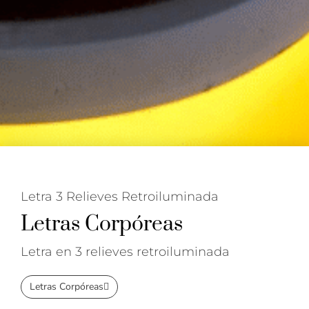
Letra 3 Relieves Retroiluminada
Letras Corpóreas
Letra en 3 relieves retroiluminada
Letras Corpóreas