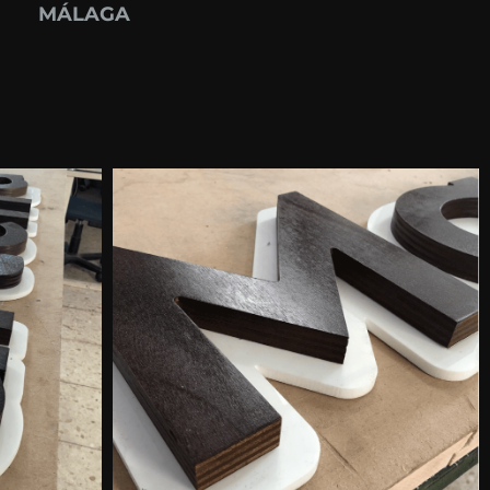
MÁLAGA