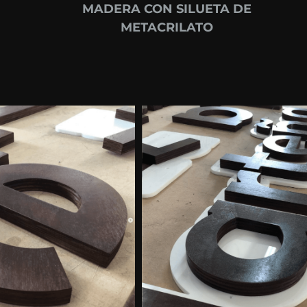
MADERA CON SILUETA DE
METACRILATO