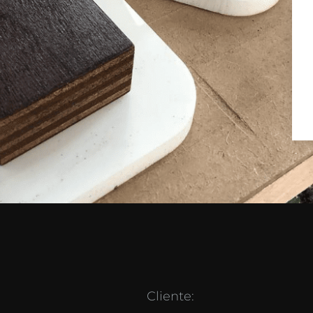
Cliente: