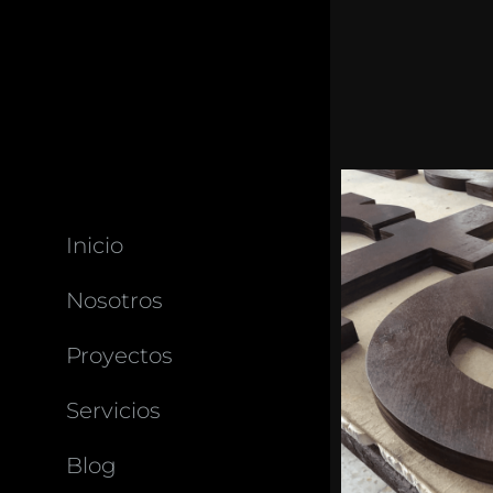
Inicio
Nosotros
Proyectos
Servicios
Blog