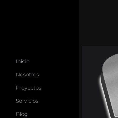
Inicio
Nosotros
Proyectos
Servicios
Blog