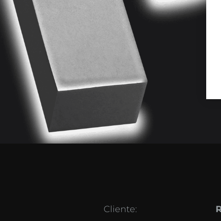
Cliente: