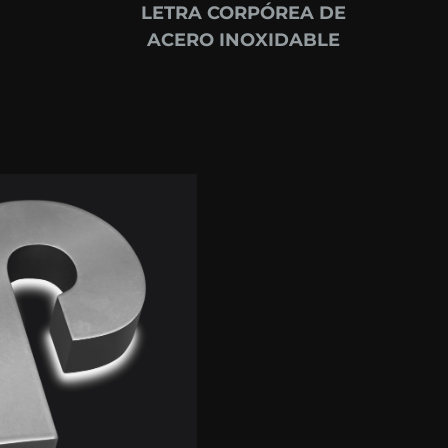
LETRA CORPÓREA DE
ACERO INOXIDABLE