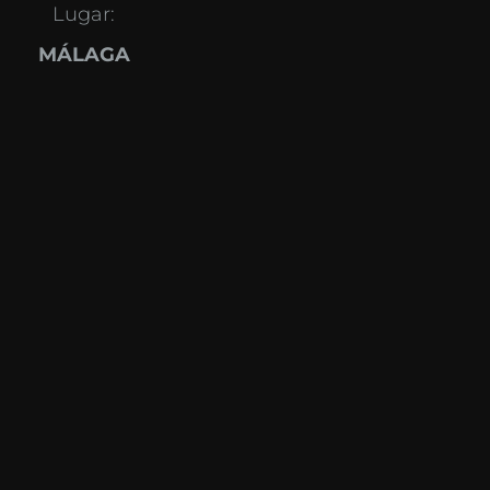
Lugar:
MÁLAGA