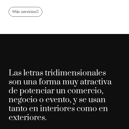
Más servicios
Las letras tridimensionales
son una forma muy atractiva
de potenciar un comercio,
negocio o evento, y se usan
tanto en interiores como en
exteriores.